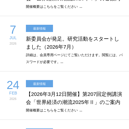
開催概要はこちらをご覧ください …
7
最新情報
JUL
新委員会が発足。研究活動をスタートし
2026
ました（2026年7月）
詳細は、会員専用ページにてご覧いただけます。閲覧には、パ
スワードが必要です。…
24
最新情報
FEB
【2026年3月12日開催】第207回定例講演
2026
会「世界経済の潮流2025年Ⅱ」のご案内
開催概要はこちらをご覧ください …