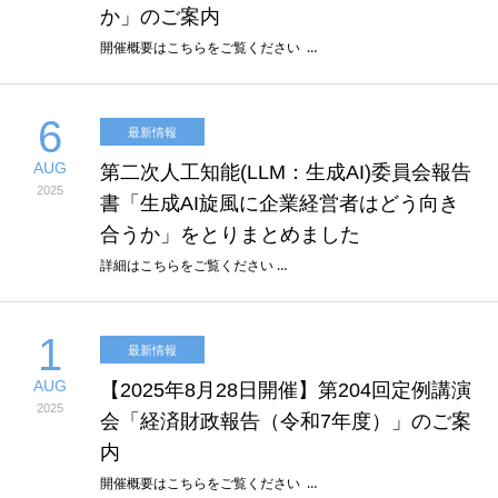
か」のご案内
開催概要はこちらをご覧ください …
6
最新情報
AUG
第二次人工知能(LLM：生成AI)委員会報告
2025
書「生成AI旋風に企業経営者はどう向き
合うか」をとりまとめました
詳細はこちらをご覧ください …
1
最新情報
AUG
【2025年8月28日開催】第204回定例講演
2025
会「経済財政報告（令和7年度）」のご案
内
開催概要はこちらをご覧ください …