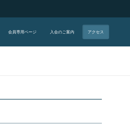
会員専用ページ
入会のご案内
アクセス