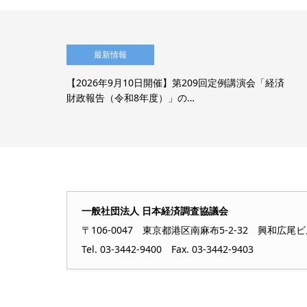
最新情報
AI
【2026年9月10日開催】第209回定例講演会「経済
財政報告（令和8年度）」の…
一般社団法人 日本経済調査協議会
〒106-0047 東京都港区南麻布5-2-32 興和広尾
Tel. 03-3442-9400 Fax. 03-3442-9403