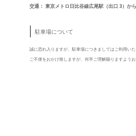
交通： 東京メトロ日比谷線広尾駅（出口 3）から徒
駐車場について
誠に恐れ入りますが、駐車場につきましてはご利用いた
ご不便をおかけ致しますが、何卒ご理解賜りますようお