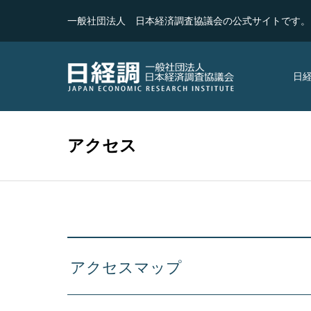
一般社団法人 日本経済調査協議会の公式サイトです。
日
アクセス
アクセスマップ