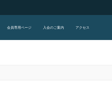
会員専用ページ
入会のご案内
アクセス