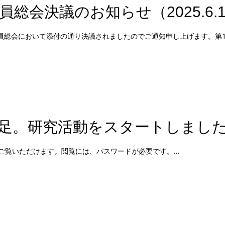
員総会決議のお知らせ（2025.6.
社員総会において添付の通り決議されましたのでご通知申し上げます。第
足。研究活動をスタートしました（
ご覧いただけます。閲覧には、パスワードが必要です。…