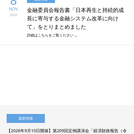
8
NOV
金融委員会報告書「日本再生と持続的成
2024
長に寄与する金融システム改革に向け
て」をとりまとめました
詳細はこちらをご覧ください …
最新情報
【2026年9月10日開催】第209回定例講演会「経済財政報告（令