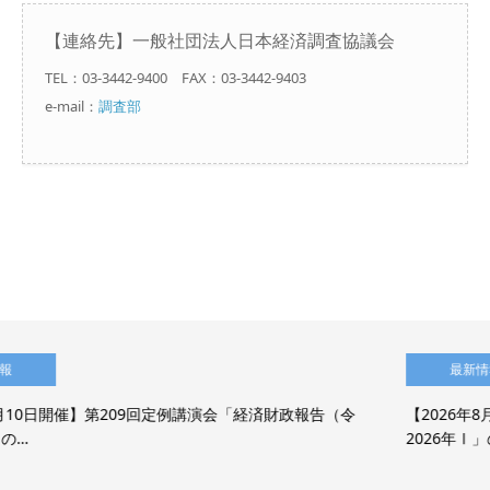
【連絡先】一般社団法人日本経済調査協議会
TEL：03-3442-9400 FAX：03-3442-9403
e-mail：
調査部
最新情報
報告（令
【2026年8月7日開催】第208回定例講演会「世界経済の
2026年Ⅰ」のご…