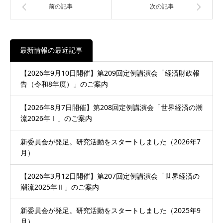
前の記事
次の記事
最新情報の最近記事
【2026年9月10日開催】第209回定例講演会「経済財政報
告（令和8年度）」のご案内
【2026年8月7日開催】第208回定例講演会「世界経済の潮
流2026年Ⅰ」のご案内
新委員会が発足。研究活動をスタートしました（2026年7
月）
【2026年3月12日開催】第207回定例講演会「世界経済の
潮流2025年Ⅱ」のご案内
新委員会が発足。研究活動をスタートしました（2025年9
月）