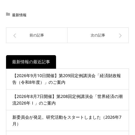
最新情報
前の記事
次の記事
最新情報の最近記事
【2026年9月10日開催】第209回定例講演会「経済財政報
告（令和8年度）」のご案内
【2026年8月7日開催】第208回定例講演会「世界経済の潮
流2026年Ⅰ」のご案内
新委員会が発足。研究活動をスタートしました（2026年7
月）