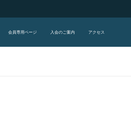
会員専用ページ
入会のご案内
アクセス