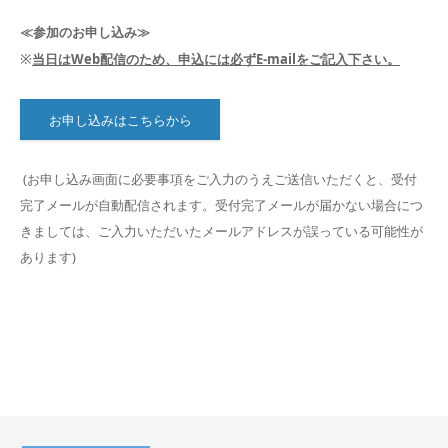
≪参加のお申し込み≫
※
当日はWeb配信のため、申込には必ずE-mailをご記入下さい。
お申し込みはこちらから
(お申し込み画面に必要事項をご入力のうえご送信いただくと、受付
完了メールが自動配信されます。受付完了メールが届かない場合につ
きましては、ご入力いただいたメールアドレスが誤っている可能性が
あります)