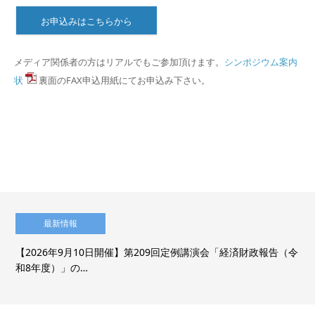
お申込みはこちらから
メディア関係者の方はリアルでもご参加頂けます。
シンポジウム案内
状
裏面のFAX申込用紙にてお申込み下さい。
最新情報
【2026年9月10日開催】第209回定例講演会「経済財政報告（令
和8年度）」の…