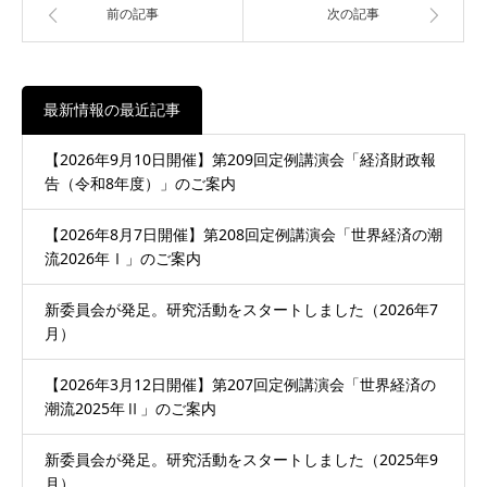
前の記事
次の記事
最新情報の最近記事
【2026年9月10日開催】第209回定例講演会「経済財政報
告（令和8年度）」のご案内
【2026年8月7日開催】第208回定例講演会「世界経済の潮
流2026年Ⅰ」のご案内
新委員会が発足。研究活動をスタートしました（2026年7
月）
【2026年3月12日開催】第207回定例講演会「世界経済の
潮流2025年Ⅱ」のご案内
新委員会が発足。研究活動をスタートしました（2025年9
月）