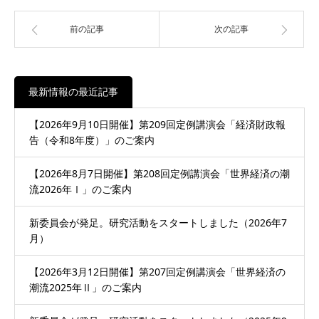
前の記事
次の記事
最新情報の最近記事
【2026年9月10日開催】第209回定例講演会「経済財政報
告（令和8年度）」のご案内
【2026年8月7日開催】第208回定例講演会「世界経済の潮
流2026年Ⅰ」のご案内
新委員会が発足。研究活動をスタートしました（2026年7
月）
【2026年3月12日開催】第207回定例講演会「世界経済の
潮流2025年Ⅱ」のご案内