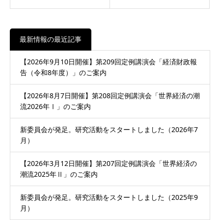
最新情報の最近記事
【2026年9月10日開催】第209回定例講演会「経済財政報
告（令和8年度）」のご案内
【2026年8月7日開催】第208回定例講演会「世界経済の潮
流2026年Ⅰ」のご案内
新委員会が発足。研究活動をスタートしました（2026年7
月）
【2026年3月12日開催】第207回定例講演会「世界経済の
潮流2025年Ⅱ」のご案内
新委員会が発足。研究活動をスタートしました（2025年9
月）