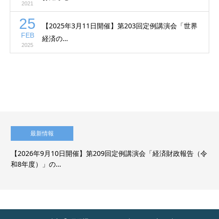
2021
25
【2025年3月11日開催】第203回定例講演会「世界
FEB
経済の…
2025
最新情報
【2026年9月10日開催】第209回定例講演会「経済財政報告（令
和8年度）」の…