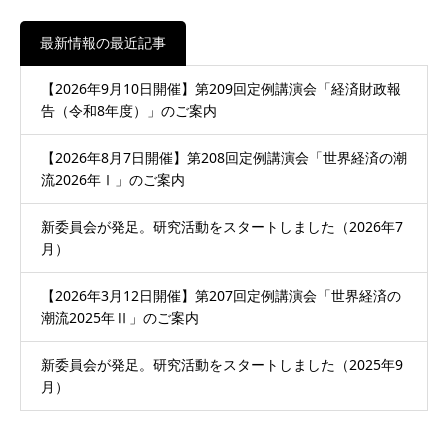
最新情報の最近記事
【2026年9月10日開催】第209回定例講演会「経済財政報
告（令和8年度）」のご案内
【2026年8月7日開催】第208回定例講演会「世界経済の潮
流2026年Ⅰ」のご案内
新委員会が発足。研究活動をスタートしました（2026年7
月）
【2026年3月12日開催】第207回定例講演会「世界経済の
潮流2025年Ⅱ」のご案内
新委員会が発足。研究活動をスタートしました（2025年9
月）